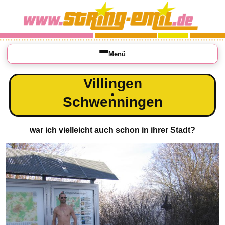
Menü
Villingen
Schwenningen
war ich vielleicht auch schon in ihrer Stadt?