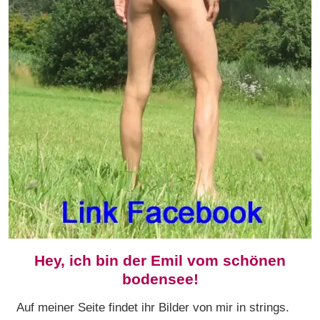
Hey, ich bin der Emil vom schönen
bodensee!
Auf meiner Seite findet ihr Bilder von mir in strings.