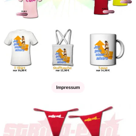
Impressum