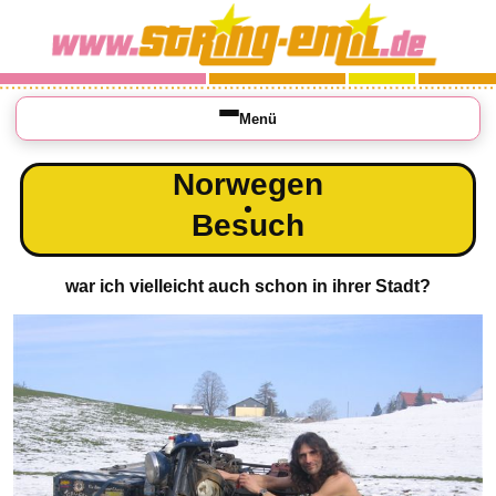
Menü
Norwegen
Besuch
war ich vielleicht auch schon in ihrer Stadt?